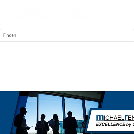
Finden